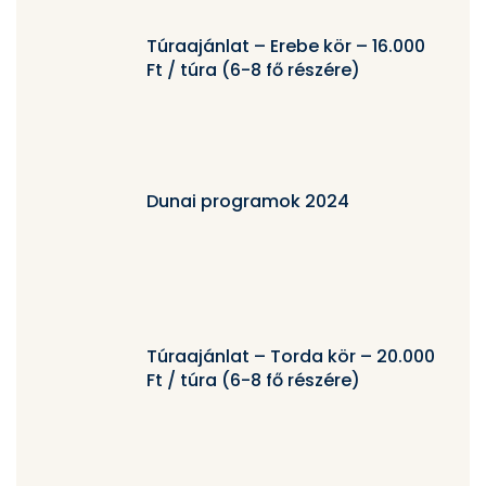
Túraajánlat – Erebe kör – 16.000
Ft / túra (6-8 fő részére)
Dunai programok 2024
Túraajánlat – Torda kör – 20.000
Ft / túra (6-8 fő részére)